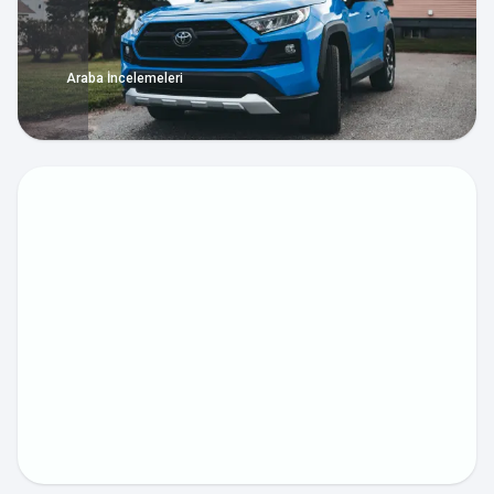
Araba İncelemeleri