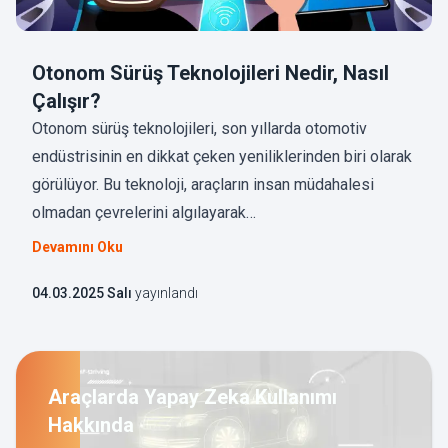
Otonom Sürüş Teknolojileri Nedir, Nasıl
Çalışır?
Otonom sürüş teknolojileri, son yıllarda otomotiv
endüstrisinin en dikkat çeken yeniliklerinden biri olarak
görülüyor. Bu teknoloji, araçların insan müdahalesi
olmadan çevrelerini algılayarak…
Devamını Oku
04.03.2025 Salı
yayınlandı
Araçlarda Yapay Zeka Kullanımı
Hakkında