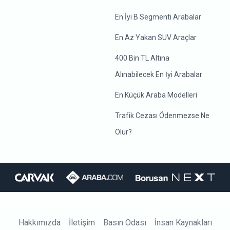
En İyi B Segmenti Arabalar
En Az Yakan SUV Araçlar
400 Bin TL Altına
Alınabilecek En İyi Arabalar
En Küçük Araba Modelleri
Trafik Cezası Ödenmezse Ne
Olur?
Hakkımızda
İletişim
Basın Odası
İnsan Kaynakları