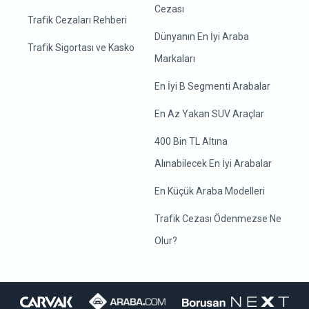
Cezası
Trafik Cezaları Rehberi
Dünyanın En İyi Araba
Trafik Sigortası ve Kasko
Markaları
En İyi B Segmenti Arabalar
En Az Yakan SUV Araçlar
400 Bin TL Altına
Alınabilecek En İyi Arabalar
En Küçük Araba Modelleri
Trafik Cezası Ödenmezse Ne
Olur?