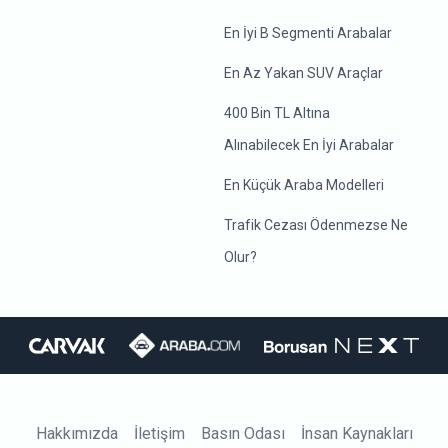
En İyi B Segmenti Arabalar
En Az Yakan SUV Araçlar
400 Bin TL Altına
Alınabilecek En İyi Arabalar
En Küçük Araba Modelleri
Trafik Cezası Ödenmezse Ne
Olur?
Hakkımızda
İletişim
Basın Odası
İnsan Kaynakları