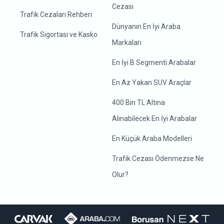
Cezası
Trafik Cezaları Rehberi
Dünyanın En İyi Araba
Trafik Sigortası ve Kasko
Markaları
En İyi B Segmenti Arabalar
En Az Yakan SUV Araçlar
400 Bin TL Altına
Alınabilecek En İyi Arabalar
En Küçük Araba Modelleri
Trafik Cezası Ödenmezse Ne
Olur?