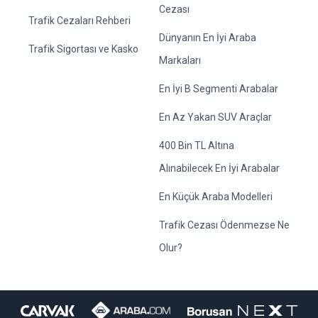
Cezası
Trafik Cezaları Rehberi
Dünyanın En İyi Araba
Trafik Sigortası ve Kasko
Markaları
En İyi B Segmenti Arabalar
En Az Yakan SUV Araçlar
400 Bin TL Altına
Alınabilecek En İyi Arabalar
En Küçük Araba Modelleri
Trafik Cezası Ödenmezse Ne
Olur?