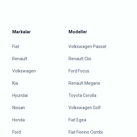
Markalar
Modeller
Fiat
Volkswagen Passat
Renault
Renault Clio
Volkswagen
Ford Focus
Kia
Renault Megane
Hyundai
Toyota Corolla
Nissan
Volkswagen Golf
Honda
Fiat Egea
Ford
Fiat Fiorino Combi