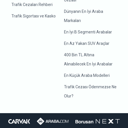
Cezası
Trafik Cezaları Rehberi
Dünyanın En İyi Araba
Trafik Sigortası ve Kasko
Markaları
En İyi B Segmenti Arabalar
En Az Yakan SUV Araçlar
400 Bin TL Altına
Alınabilecek En İyi Arabalar
En Küçük Araba Modelleri
Trafik Cezası Ödenmezse Ne
Olur?