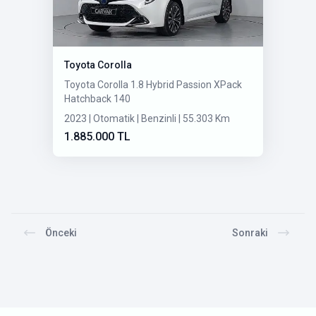
Toyota Corolla
Toyota Corolla 1.8 Hybrid Passion XPack
Hatchback 140
2023 | Otomatik | Benzinli | 55.303 Km
1.885.000 TL
Önceki
Sonraki