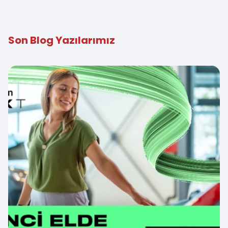
Son Blog Yazılarımız