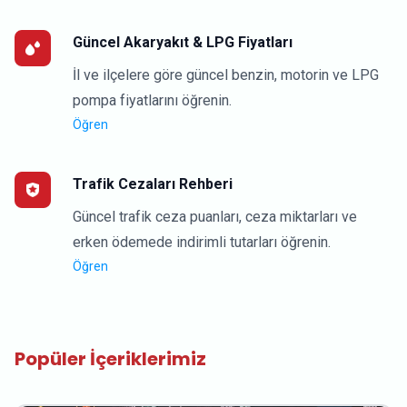
Güncel Akaryakıt & LPG Fiyatları
İl ve ilçelere göre güncel benzin, motorin ve LPG
pompa fiyatlarını öğrenin.
Öğren
Trafik Cezaları Rehberi
Güncel trafik ceza puanları, ceza miktarları ve
erken ödemede indirimli tutarları öğrenin.
Öğren
Popüler İçeriklerimiz