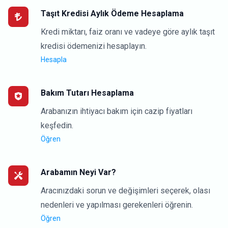
Taşıt Kredisi Aylık Ödeme Hesaplama
Kredi miktarı, faiz oranı ve vadeye göre aylık taşıt
kredisi ödemenizi hesaplayın.
Hesapla
Bakım Tutarı Hesaplama
Arabanızın ihtiyacı bakım için cazip fiyatları
keşfedin.
Öğren
Arabamın Neyi Var?
Aracınızdaki sorun ve değişimleri seçerek, olası
nedenleri ve yapılması gerekenleri öğrenin.
Öğren