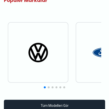
Popüler Markalar
Tüm Modelleri Gör