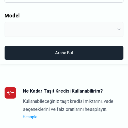
Model
Araba Bul
Ne Kadar Taşıt Kredisi Kullanabilirim?
Kullanabileceğiniz taşıt kredisi miktarını, vade
seçeneklerini ve faiz oranlarını hesaplayın.
Hesapla