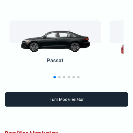
Passat
Tüm Modelleri Gör