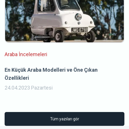
Araba İncelemeleri
En Küçük Araba Modelleri ve Öne Çıkan
Özellikleri
24.04.2023 Pazartesi
Tüm yazıları gör