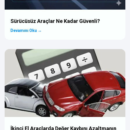
Sürücüsüz Araçlar Ne Kadar Güvenli?
Devamını Oku
→
İkinci El Araçlarda Değer Kaybını Azaltmanın