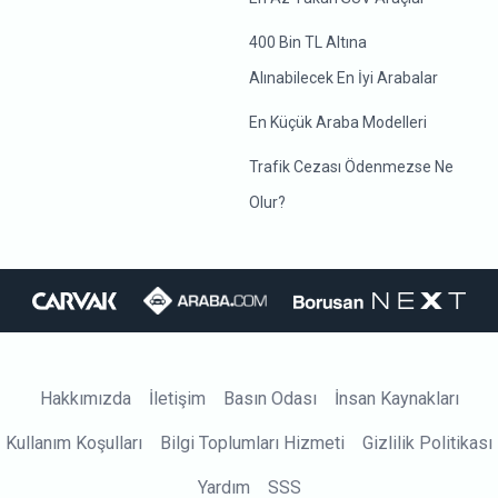
400 Bin TL Altına
Alınabilecek En İyi Arabalar
En Küçük Araba Modelleri
Trafik Cezası Ödenmezse Ne
Olur?
Hakkımızda
İletişim
Basın Odası
İnsan Kaynakları
Kullanım Koşulları
Bilgi Toplumları Hizmeti
Gizlilik Politikası
Yardım
SSS