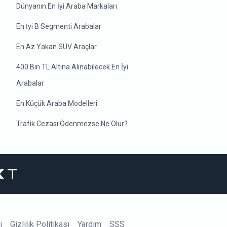
Dünyanın En İyi Araba Markaları
En İyi B Segmenti Arabalar
En Az Yakan SUV Araçlar
400 Bin TL Altına Alınabilecek En İyi
Arabalar
En Küçük Araba Modelleri
Trafik Cezası Ödenmezse Ne Olur?
i
Gizlilik Politikası
Yardım
SSS