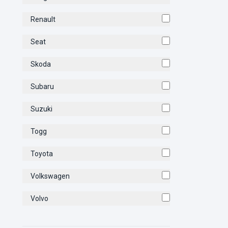
Renault
Seat
Skoda
Subaru
Suzuki
Togg
Toyota
Volkswagen
Volvo