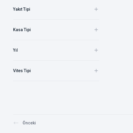
Yakıt Tipi
Kasa Tipi
Yıl
Vites Tipi
Önceki