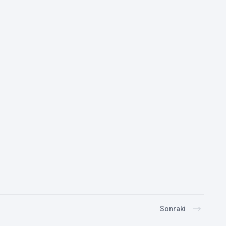
Sonraki