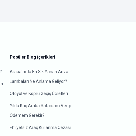
Popüler Blog İçerikleri
?
Arabalarda En Sık Yanan Arıza
Lambaları Ne Anlama Geliyor?
ma
Otoyol ve Köprü Geçiş Ücretleri
Yılda Kaç Araba Satarsam Vergi
Ödemem Gerekir?
Ehliyetsiz Araç Kullanma Cezası