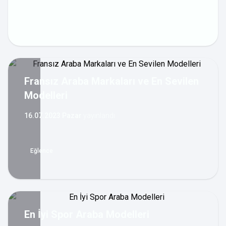
Fransız Araba Markaları ve En Sevilen
Modelleri
16.07.2023 Pazar
yayınlandı
Eğlence
En İyi Spor Araba Modelleri