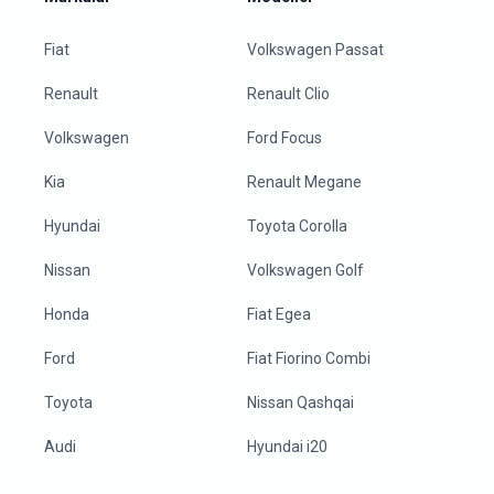
Fiat
Volkswagen Passat
Renault
Renault Clio
Volkswagen
Ford Focus
Kia
Renault Megane
Hyundai
Toyota Corolla
Nissan
Volkswagen Golf
Honda
Fiat Egea
Ford
Fiat Fiorino Combi
Toyota
Nissan Qashqai
Audi
Hyundai i20