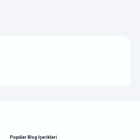
Popüler Blog İçerikleri