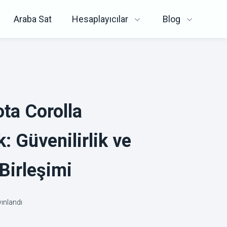
Araba Sat
Hesaplayıcılar
Blog
ta Corolla
: Güvenilirlik ve
Birleşimi
ınlandı