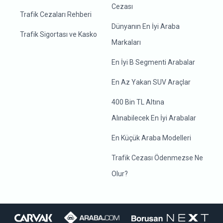
Cezası
Trafik Cezaları Rehberi
Dünyanın En İyi Araba
Trafik Sigortası ve Kasko
Markaları
En İyi B Segmenti Arabalar
En Az Yakan SUV Araçlar
400 Bin TL Altına
Alınabilecek En İyi Arabalar
En Küçük Araba Modelleri
Trafik Cezası Ödenmezse Ne
Olur?