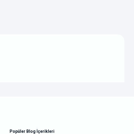
Popüler Blog İçerikleri