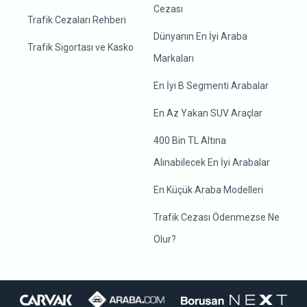
Cezası
Trafik Cezaları Rehberi
Dünyanın En İyi Araba
Trafik Sigortası ve Kasko
Markaları
En İyi B Segmenti Arabalar
En Az Yakan SUV Araçlar
400 Bin TL Altına
Alınabilecek En İyi Arabalar
En Küçük Araba Modelleri
Trafik Cezası Ödenmezse Ne
Olur?