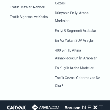
Cezası
Trafik Cezaları Rehberi
Dünyanın En İyi Araba
Trafik Sigortası ve Kasko
Markaları
En İyi B Segmenti Arabalar
En Az Yakan SUV Araçlar
400 Bin TL Altına
Alınabilecek En İyi Arabalar
En Küçük Araba Modelleri
Trafik Cezası Ödenmezse Ne
Olur?