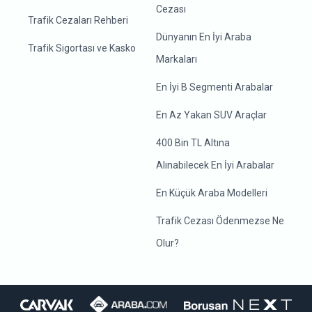
Cezası
Trafik Cezaları Rehberi
Dünyanın En İyi Araba
Trafik Sigortası ve Kasko
Markaları
En İyi B Segmenti Arabalar
En Az Yakan SUV Araçlar
400 Bin TL Altına
Alınabilecek En İyi Arabalar
En Küçük Araba Modelleri
Trafik Cezası Ödenmezse Ne
Olur?