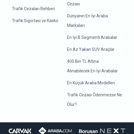
Cezası
Trafik Cezaları Rehberi
Dünyanın En İyi Araba
Trafik Sigortası ve Kasko
Markaları
En İyi B Segmenti Arabalar
En Az Yakan SUV Araçlar
400 Bin TL Altına
Alınabilecek En İyi Arabalar
En Küçük Araba Modelleri
Trafik Cezası Ödenmezse Ne
Olur?