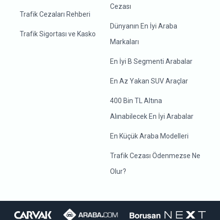
Cezası
Trafik Cezaları Rehberi
Dünyanın En İyi Araba
Trafik Sigortası ve Kasko
Markaları
En İyi B Segmenti Arabalar
En Az Yakan SUV Araçlar
400 Bin TL Altına
Alınabilecek En İyi Arabalar
En Küçük Araba Modelleri
Trafik Cezası Ödenmezse Ne
Olur?