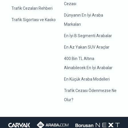
Cezası
Trafik Cezaları Rehberi
Dünyanın En İyi Araba
Trafik Sigortası ve Kasko
Markaları
En İyi B Segmenti Arabalar
En Az Yakan SUV Araçlar
400 Bin TL Altına
Alınabilecek En İyi Arabalar
En Küçük Araba Modelleri
Trafik Cezası Ödenmezse Ne
Olur?