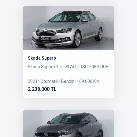
Skoda Superb
Skoda Superb 1.5 TSI ACT DSG PRESTIGE
2021 | Otomatik | Benzinli | 69.000 Km
2.238.000 TL