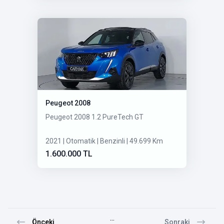
Peugeot 2008
Peugeot 2008 1.2 PureTech GT
2021 | Otomatik | Benzinli | 49.699 Km
1.600.000 TL
...
Önceki
Sonraki