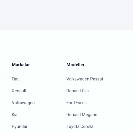
Markalar
Modeller
Fiat
Volkswagen Passat
Renault
Renault Clio
Volkswagen
Ford Focus
Kia
Renault Megane
Hyundai
Toyota Corolla