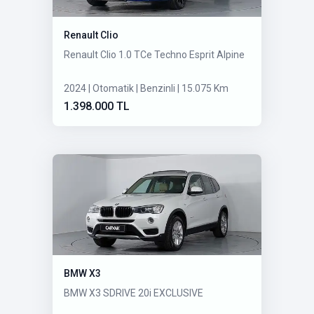
Renault Clio
Renault Clio 1.0 TCe Techno Esprit Alpine
2024 | Otomatik | Benzinli | 15.075 Km
1.398.000 TL
BMW X3
BMW X3 SDRIVE 20i EXCLUSIVE