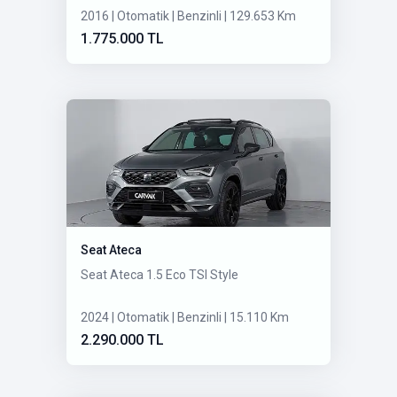
2016 | Otomatik | Benzinli | 129.653 Km
1.775.000 TL
Seat Ateca
Seat Ateca 1.5 Eco TSI Style
2024 | Otomatik | Benzinli | 15.110 Km
2.290.000 TL