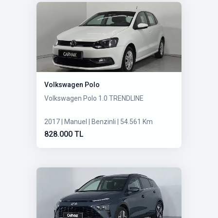
Volkswagen Polo
Volkswagen Polo 1.0 TRENDLINE
2017 | Manuel | Benzinli | 54.561 Km
828.000 TL