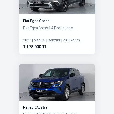
Fiat Egea Cross
Fiat Egea Cross 1.4 Fire Lounge
2023 | Manuel | Benzinli | 20.052 Km
1.178.000 TL
Renault Austral