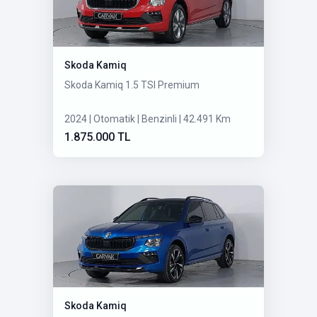
Skoda Kamiq
Skoda Kamiq 1.5 TSI Premium
2024 | Otomatik | Benzinli | 42.491 Km
1.875.000 TL
Skoda Kamiq