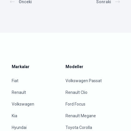
Önceki
Sonraki
Markalar
Modeller
Fiat
Volkswagen Passat
Renault
Renault Clio
Volkswagen
Ford Focus
Kia
Renault Megane
Hyundai
Toyota Corolla