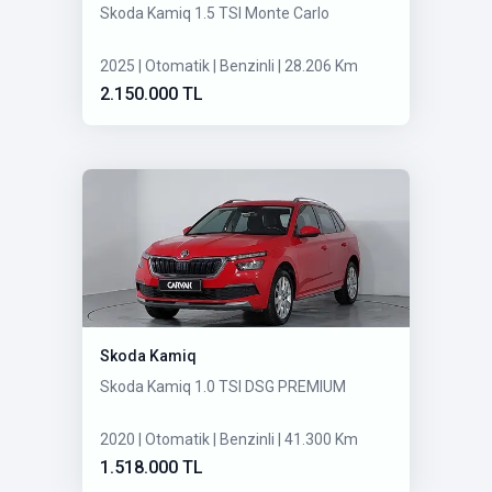
Skoda Kamiq 1.5 TSI Monte Carlo
2025 | Otomatik | Benzinli | 28.206 Km
2.150.000 TL
Skoda Kamiq
Skoda Kamiq 1.0 TSI DSG PREMIUM
2020 | Otomatik | Benzinli | 41.300 Km
1.518.000 TL