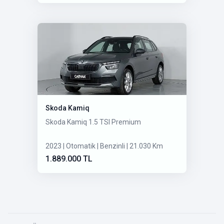
Skoda Kamiq
Skoda Kamiq 1.5 TSI Premium
2023 | Otomatik | Benzinli | 21.030 Km
1.889.000 TL