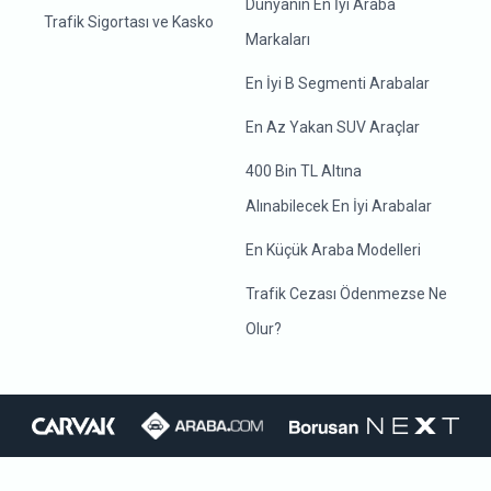
Dünyanın En İyi Araba
Trafik Sigortası ve Kasko
Markaları
En İyi B Segmenti Arabalar
En Az Yakan SUV Araçlar
400 Bin TL Altına
Alınabilecek En İyi Arabalar
En Küçük Araba Modelleri
Trafik Cezası Ödenmezse Ne
Olur?