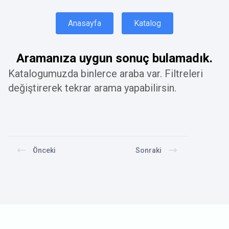
Anasayfa
Katalog
Aramanıza uygun sonuç bulamadık.
Katalogumuzda binlerce araba var. Filtreleri
değiştirerek tekrar arama yapabilirsin.
Önceki
Sonraki