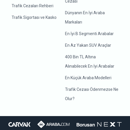
Cezası
Trafik Cezaları Rehberi
Dünyanın En İyi Araba
Trafik Sigortası ve Kasko
Markaları
En İyi B Segmenti Arabalar
En Az Yakan SUV Araçlar
400 Bin TL Altına
Alınabilecek En İyi Arabalar
En Küçük Araba Modelleri
Trafik Cezası Ödenmezse Ne
Olur?