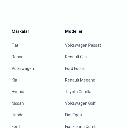
Markalar
Modeller
Fiat
Volkswagen Passat
Renault
Renault Clio
Volkswagen
Ford Focus
Kia
Renault Megane
Hyundai
Toyota Corolla
Nissan
Volkswagen Golf
Honda
Fiat Egea
Ford
Fiat Fiorino Combi