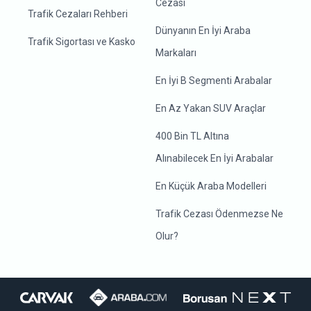
Cezası
Trafik Cezaları Rehberi
Dünyanın En İyi Araba
Trafik Sigortası ve Kasko
Markaları
En İyi B Segmenti Arabalar
En Az Yakan SUV Araçlar
400 Bin TL Altına
Alınabilecek En İyi Arabalar
En Küçük Araba Modelleri
Trafik Cezası Ödenmezse Ne
Olur?