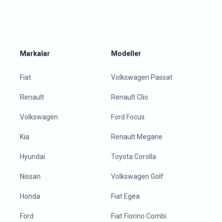
Markalar
Modeller
Fiat
Volkswagen Passat
Renault
Renault Clio
Volkswagen
Ford Focus
Kia
Renault Megane
Hyundai
Toyota Corolla
Nissan
Volkswagen Golf
Honda
Fiat Egea
Ford
Fiat Fiorino Combi