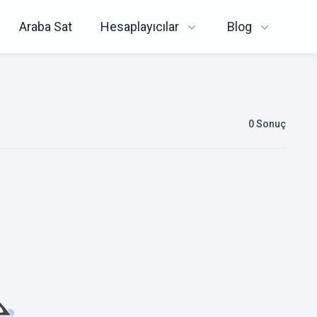
Araba Sat
Hesaplayıcılar
Blog
0
Sonuç