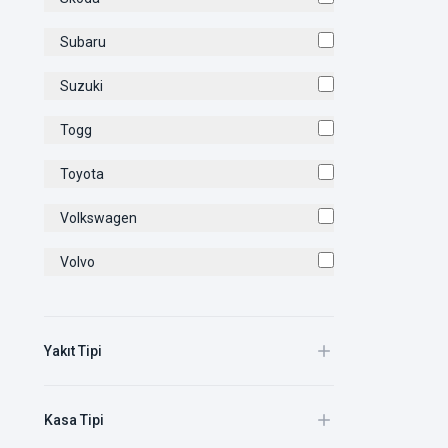
Subaru
Suzuki
Togg
Toyota
Volkswagen
Volvo
Yakıt Tipi
Kasa Tipi