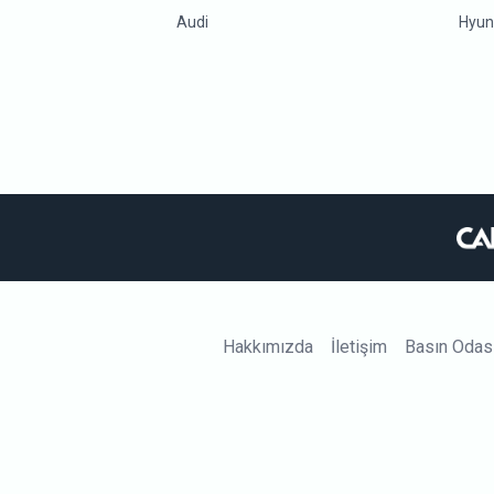
Audi
Hyun
Hakkımızda
İletişim
Basın Odas