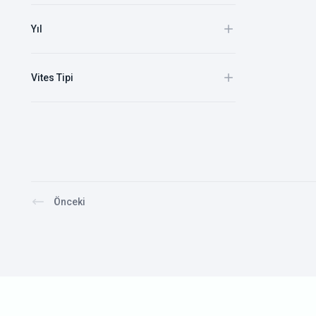
Yıl
Vites Tipi
Önceki