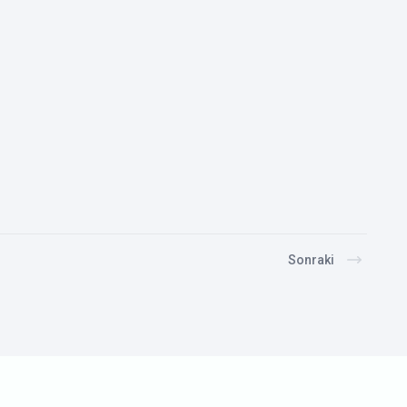
Sonraki