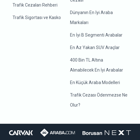
Cezası
Trafik Cezaları Rehberi
Dünyanın En İyi Araba
Trafik Sigortası ve Kasko
Markaları
En İyi B Segmenti Arabalar
En Az Yakan SUV Araçlar
400 Bin TL Altına
Alınabilecek En İyi Arabalar
En Küçük Araba Modelleri
Trafik Cezası Ödenmezse Ne
Olur?