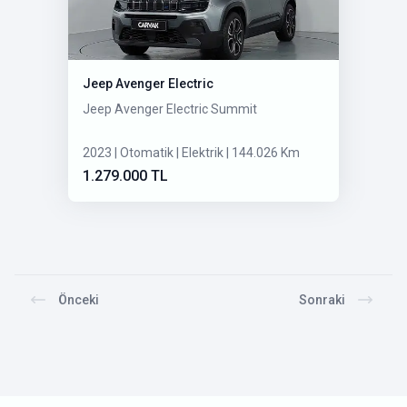
Jeep Avenger Electric
Jeep Avenger Electric Summit
2023 | Otomatik | Elektrik | 144.026 Km
1.279.000 TL
Önceki
Sonraki