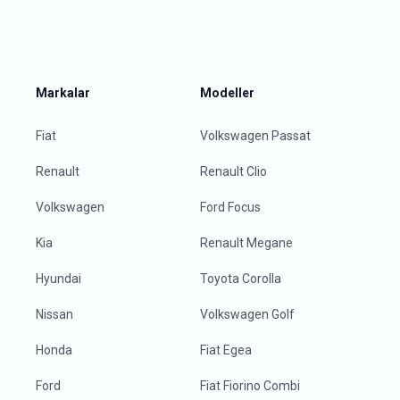
Markalar
Modeller
Fiat
Volkswagen Passat
Renault
Renault Clio
Volkswagen
Ford Focus
Kia
Renault Megane
Hyundai
Toyota Corolla
Nissan
Volkswagen Golf
Honda
Fiat Egea
Ford
Fiat Fiorino Combi