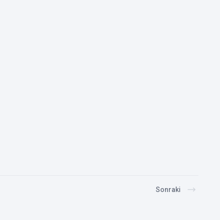
Sonraki