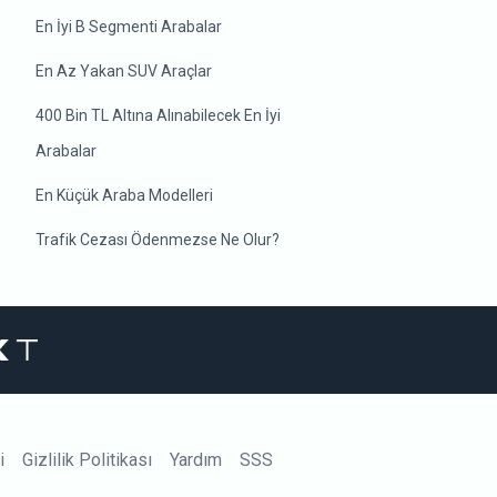
En İyi B Segmenti Arabalar
En Az Yakan SUV Araçlar
400 Bin TL Altına Alınabilecek En İyi
Arabalar
En Küçük Araba Modelleri
Trafik Cezası Ödenmezse Ne Olur?
i
Gizlilik Politikası
Yardım
SSS