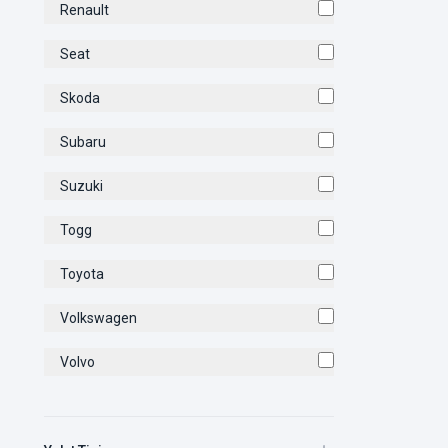
Renault
Seat
Skoda
Subaru
Suzuki
Togg
Toyota
Volkswagen
Volvo