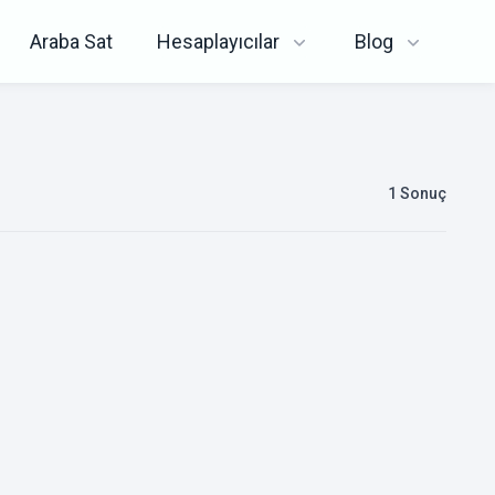
Araba Sat
Hesaplayıcılar
Blog
1
Sonuç