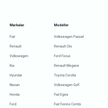
Markalar
Modeller
Fiat
Volkswagen Passat
Renault
Renault Clio
Volkswagen
Ford Focus
Kia
Renault Megane
Hyundai
Toyota Corolla
Nissan
Volkswagen Golf
Honda
Fiat Egea
Ford
Fiat Fiorino Combi