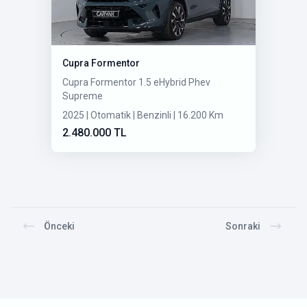
Cupra Formentor
Cupra Formentor 1.5 eHybrid Phev
Supreme
2025 | Otomatik | Benzinli | 16.200 Km
2.480.000 TL
Önceki
Sonraki