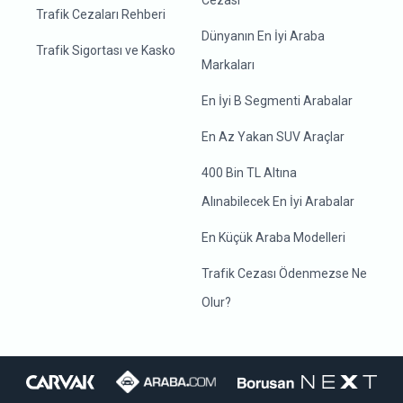
Cezası
Trafik Cezaları Rehberi
Dünyanın En İyi Araba
Trafik Sigortası ve Kasko
Markaları
En İyi B Segmenti Arabalar
En Az Yakan SUV Araçlar
400 Bin TL Altına
Alınabilecek En İyi Arabalar
En Küçük Araba Modelleri
Trafik Cezası Ödenmezse Ne
Olur?