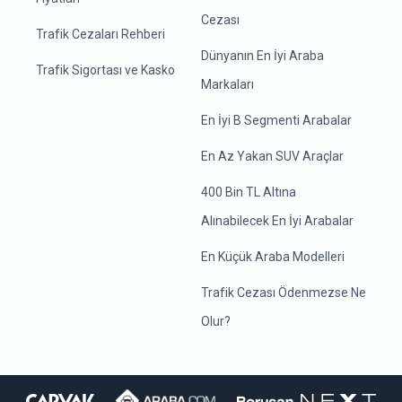
Cezası
Trafik Cezaları Rehberi
Dünyanın En İyi Araba
Trafik Sigortası ve Kasko
Markaları
En İyi B Segmenti Arabalar
En Az Yakan SUV Araçlar
400 Bin TL Altına
Alınabilecek En İyi Arabalar
En Küçük Araba Modelleri
Trafik Cezası Ödenmezse Ne
Olur?