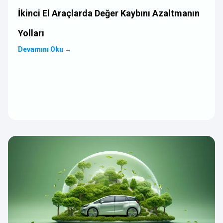
İkinci El Araçlarda Değer Kaybını Azaltmanın
Yolları
Devamını Oku
→