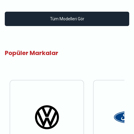
Tüm Modelleri Gör
Popüler Markalar