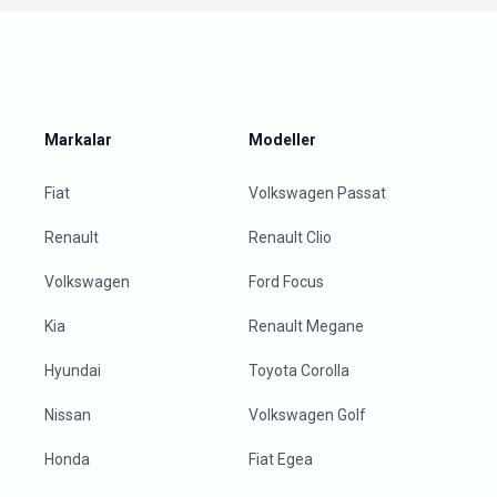
Markalar
Modeller
Fiat
Volkswagen Passat
Renault
Renault Clio
Volkswagen
Ford Focus
Kia
Renault Megane
Hyundai
Toyota Corolla
Nissan
Volkswagen Golf
Honda
Fiat Egea