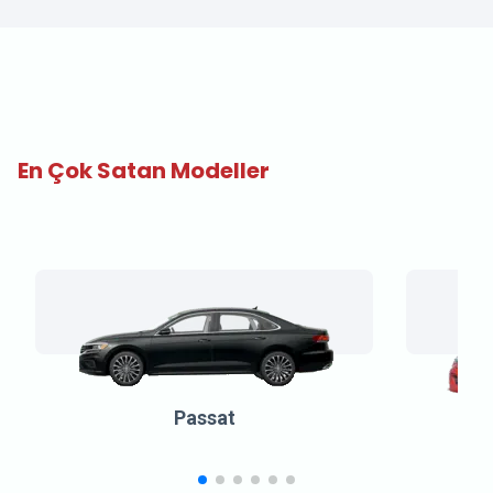
En Çok Satan Modeller
Passat