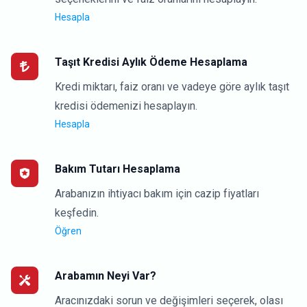
Hesapla
Taşıt Kredisi Aylık Ödeme Hesaplama
Kredi miktarı, faiz oranı ve vadeye göre aylık taşıt
kredisi ödemenizi hesaplayın.
Hesapla
Bakım Tutarı Hesaplama
Arabanızın ihtiyacı bakım için cazip fiyatları
keşfedin.
Öğren
Arabamın Neyi Var?
Aracınızdaki sorun ve değişimleri seçerek, olası