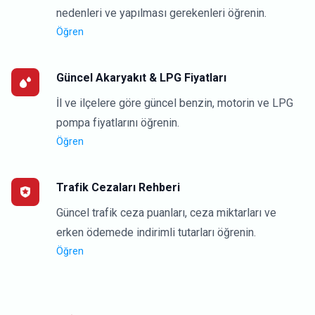
nedenleri ve yapılması gerekenleri öğrenin.
Öğren
Güncel Akaryakıt & LPG Fiyatları
İl ve ilçelere göre güncel benzin, motorin ve LPG
pompa fiyatlarını öğrenin.
Öğren
Trafik Cezaları Rehberi
Güncel trafik ceza puanları, ceza miktarları ve
erken ödemede indirimli tutarları öğrenin.
Öğren