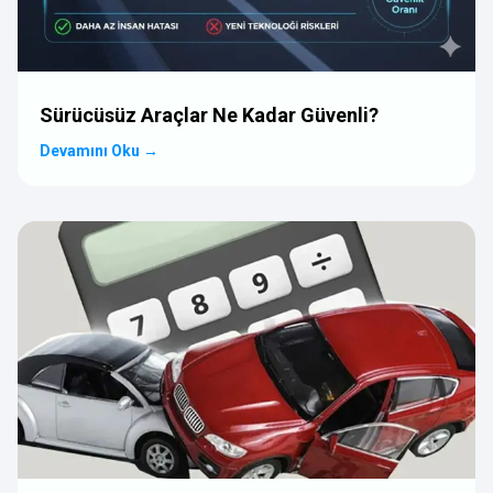
Sürücüsüz Araçlar Ne Kadar Güvenli?
Devamını Oku
→