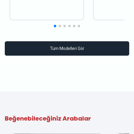
Tüm Modelleri Gör
Beğenebileceğiniz Arabalar