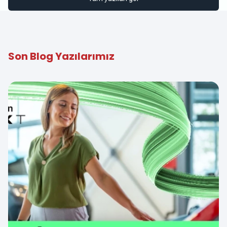
Son Blog Yazılarımız