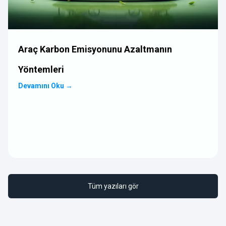
Araç Karbon Emisyonunu Azaltmanın
Yöntemleri
Devamını Oku
→
Tüm yazıları gör